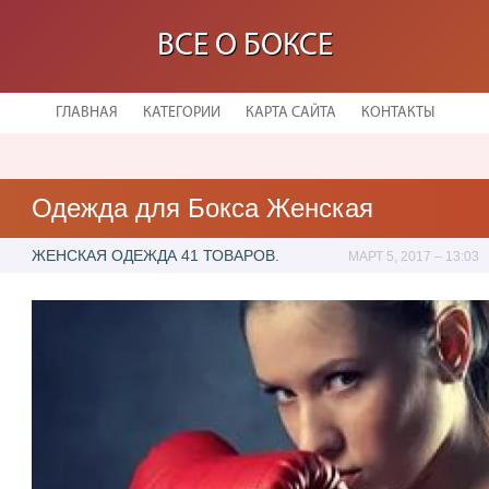
ВСЕ О БОКСЕ
ГЛАВНАЯ
КАТЕГОРИИ
КАРТА САЙТА
КОНТАКТЫ
Одежда для Бокса Женская
ЖЕНСКАЯ ОДЕЖДА 41 ТОВАРОВ.
МАРТ 5, 2017 – 13:03