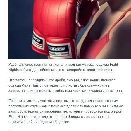
Удобная, качественная, стильная и модная женская одежда
Fight
Nights займет достойное место в гардеробе каждой женщины.
Что такое
Fight Nights? Это драйв, эмоции, адреналин. Женская
одежда Файт Найтс повторяет стилистику бренда — яркие и
запоминающиеся принты, свободный крой, минималистичные тона.
Если вы сами занимаетесь спортом, то эта одежда станет вашим
постоянным спутником и поможет достигать новых вершин. Если же
вам просто нравятся мероприятия, которые проводятся под эгидой
Fight Nights — в одежде от данного бренда вы не останетесь
незамеченной ни в одном обществе.