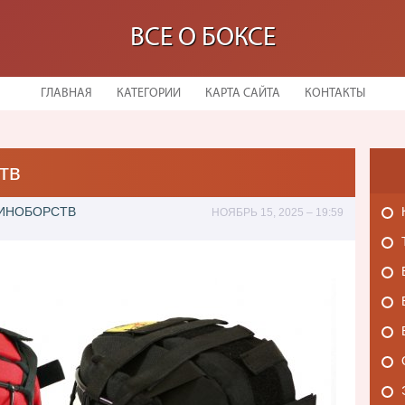
ВСЕ О БОКСЕ
ГЛАВНАЯ
КАТЕГОРИИ
КАРТА САЙТА
КОНТАКТЫ
тв
ДИНОБОРСТВ
НОЯБРЬ 15, 2025 – 19:59