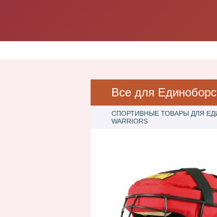
Все для Единоборс
СПОРТИВНЫЕ ТОВАРЫ ДЛЯ Е
WARRIORS