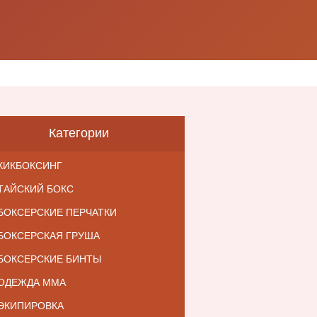
Категории
КИКБОКСИНГ
ТАЙСКИЙ БОКС
БОКСЕРСКИЕ ПЕРЧАТКИ
БОКСЕРСКАЯ ГРУША
БОКСЕРСКИЕ БИНТЫ
ОДЕЖДА ММА
ЭКИПИРОВКА