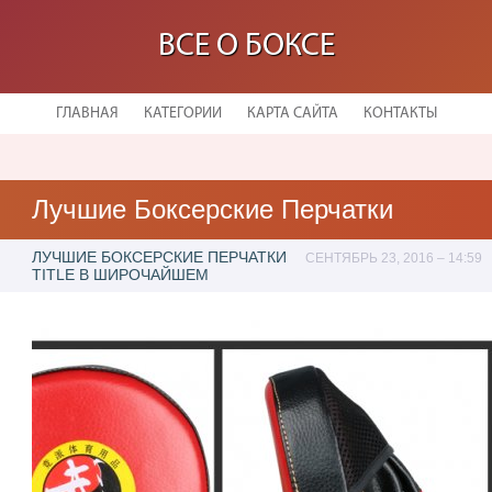
ВСЕ О БОКСЕ
ГЛАВНАЯ
КАТЕГОРИИ
КАРТА САЙТА
КОНТАКТЫ
Лучшие Боксерские Перчатки
ЛУЧШИЕ БОКСЕРСКИЕ ПЕРЧАТКИ
СЕНТЯБРЬ 23, 2016 – 14:59
TITLE В ШИРОЧАЙШЕМ