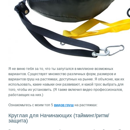
Я не виню тебя за то, что ты запутался в миллионе возможных
вариантов. Существует множество различных форм, размеров и
вариантов груш на растяжках, доступных на рынке. Я объясню, как их
использовать, какие навыки они развивают, и какой трос выбрать для
того, чтобы их установить. (Я также включил видео профессионалов,
работающих на них.)
Ознакомьтесь с моим топ 5
видов груш
на растяжках:
Круглая для Начинающих (тайминг/ритм/
защита)