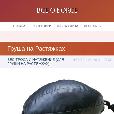
ВСЕ О БОКСЕ
ГЛАВНАЯ
КАТЕГОРИИ
КАРТА САЙТА
КОНТАКТЫ
Груша на Растяжках
ВЕС ТРОСА И НАТЯЖЕНИЕ (ДЛЯ
ФЕВРАЛЬ 24, 2017 – 07:38
ГРУШИ НА РАСТЯЖКАХ)